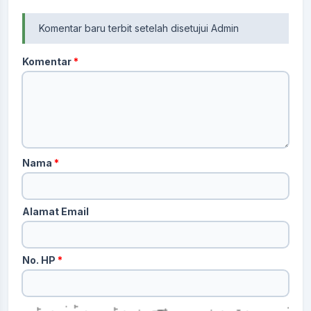
Komentar baru terbit setelah disetujui Admin
Komentar
*
Nama
*
Alamat Email
No. HP
*