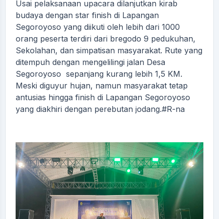
Usai pelaksanaan upacara dilanjutkan kirab
budaya dengan star finish di Lapangan
Segoroyoso yang diikuti oleh lebih dari 1000
orang peserta terdiri dari bregodo 9 pedukuhan,
Sekolahan, dan simpatisan masyarakat. Rute yang
ditempuh dengan mengelilingi jalan Desa
Segoroyoso sepanjang kurang lebih 1,5 KM.
Meski diguyur hujan, namun masyarakat tetap
antusias hingga finish di Lapangan Segoroyoso
yang diakhiri dengan perebutan jodang.#R-na