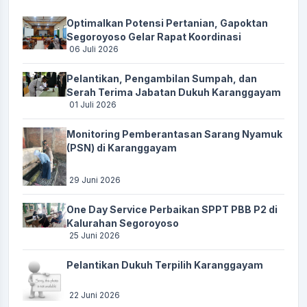
Optimalkan Potensi Pertanian, Gapoktan
Segoroyoso Gelar Rapat Koordinasi
06 Juli 2026
Pelantikan, Pengambilan Sumpah, dan
Serah Terima Jabatan Dukuh Karanggayam
01 Juli 2026
Monitoring Pemberantasan Sarang Nyamuk
(PSN) di Karanggayam
29 Juni 2026
One Day Service Perbaikan SPPT PBB P2 di
Kalurahan Segoroyoso
25 Juni 2026
Pelantikan Dukuh Terpilih Karanggayam
22 Juni 2026