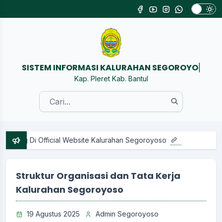
SISTEM INFORMASI KALURAHA
|
Kap. Pleret Kab. Bantul
ng Di Official Website Kalurahan Segoroyoso
Struktur Organisasi dan Tata Kerja
Kalurahan Segoroyoso
19 Agustus 2025
Admin Segoroyoso