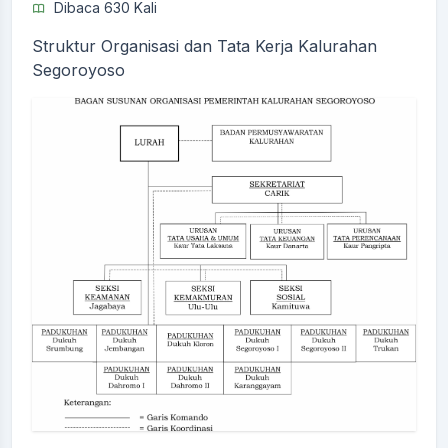
Dibaca 630 Kali
Struktur Organisasi dan Tata Kerja Kalurahan
Segoroyoso