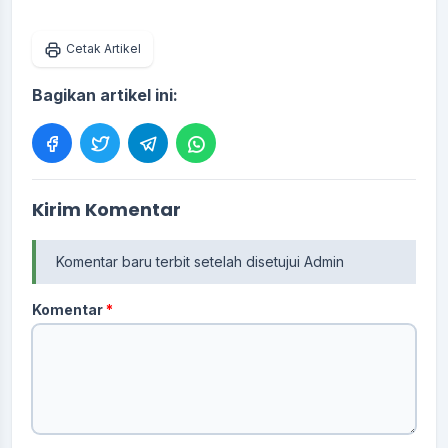
Cetak Artikel
Bagikan artikel ini:
Kirim Komentar
Komentar baru terbit setelah disetujui Admin
Komentar
*