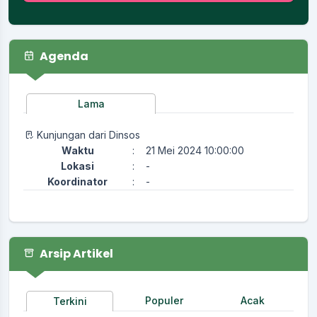
Agenda
Lama
Kunjungan dari Dinsos
Waktu
:
21 Mei 2024 10:00:00
Lokasi
:
-
Koordinator
:
-
Arsip Artikel
Populer
Acak
Terkini