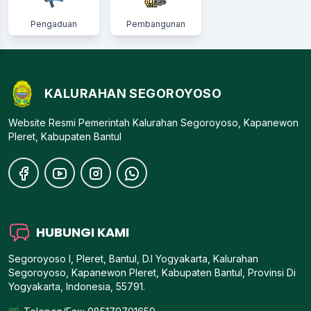
Pengaduan
Pembangunan
KALURAHAN SEGOROYOSO
Website Resmi Pemerintah Kalurahan Segoroyoso, Kapanewon
Pleret, Kabupaten Bantul
HUBUNGI KAMI
Segoroyoso I, Pleret, Bantul, D.I Yogyakarta, Kalurahan
Segoroyoso, Kapanewon Pleret, Kabupaten Bantul, Provinsi Di
Yogyakarta, Indonesia, 55791.