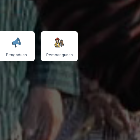
Pengaduan
Pembangunan