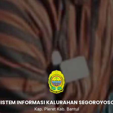
SISTEM INFORMA
|
Kap. Pleret Kab. Bantul