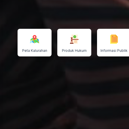
Peta Kalurahan
Produk Hukum
Informasi Publik