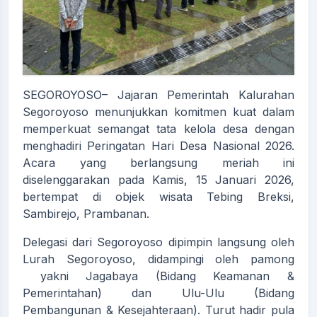
SEGOROYOSO– Jajaran Pemerintah Kalurahan
Segoroyoso menunjukkan komitmen kuat dalam
memperkuat semangat tata kelola desa dengan
menghadiri Peringatan Hari Desa Nasional 2026.
Acara yang berlangsung meriah ini
diselenggarakan pada Kamis, 15 Januari 2026,
bertempat di objek wisata Tebing Breksi,
Sambirejo, Prambanan.
Delegasi dari Segoroyoso dipimpin langsung oleh
Lurah Segoroyoso, didampingi oleh pamong
yakni Jagabaya (Bidang Keamanan &
Pemerintahan) dan Ulu-Ulu (Bidang
Pembangunan & Kesejahteraan). Turut hadir pula