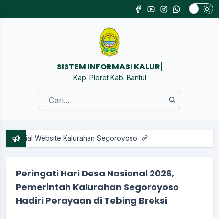
SIS
|
Kap. Pleret Kab. Bantul
 Website Kalurahan Segoroyoso
Peringati Hari Desa Nasional 2026,
Pemerintah Kalurahan Segoroyoso
Hadiri Perayaan di Tebing Breksi