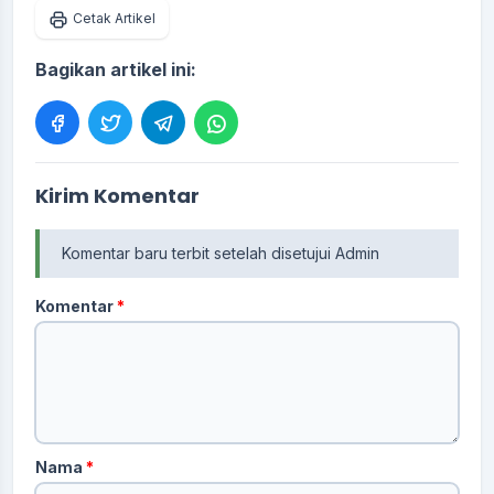
Cetak Artikel
Bagikan artikel ini:
Kirim Komentar
Komentar baru terbit setelah disetujui Admin
Komentar
*
Nama
*