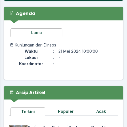
Agenda
Lama
Kunjungan dari Dinsos
Waktu
:
21 Mei 2024 10:00:00
Lokasi
:
-
Koordinator
:
-
Arsip Artikel
Populer
Acak
Terkini