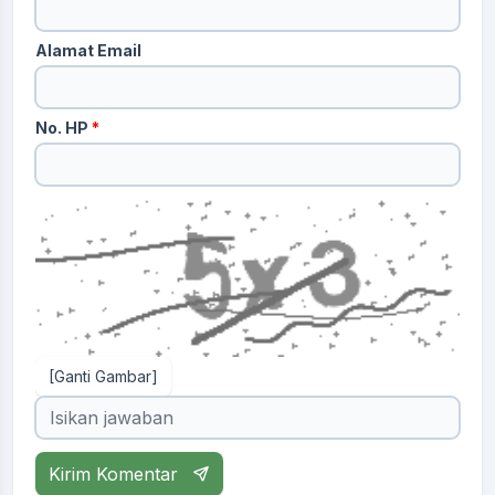
Alamat Email
No. HP
*
[Ganti Gambar]
Kirim Komentar