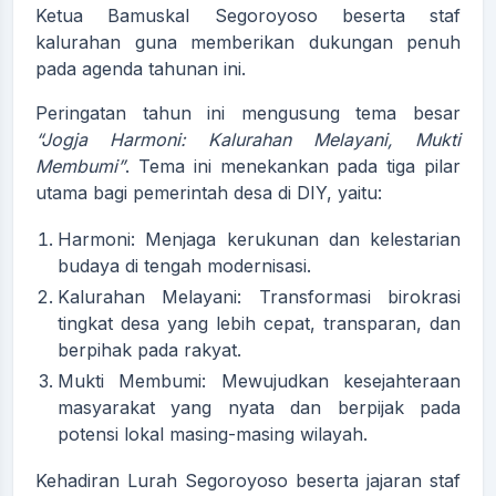
Ketua Bamuskal Segoroyoso beserta staf
kalurahan guna memberikan dukungan penuh
pada agenda tahunan ini.
Peringatan tahun ini mengusung tema besar
“Jogja Harmoni: Kalurahan Melayani, Mukti
Membumi”
. Tema ini menekankan pada tiga pilar
utama bagi pemerintah desa di DIY, yaitu:
Harmoni: Menjaga kerukunan dan kelestarian
budaya di tengah modernisasi.
Kalurahan Melayani: Transformasi birokrasi
tingkat desa yang lebih cepat, transparan, dan
berpihak pada rakyat.
Mukti Membumi: Mewujudkan kesejahteraan
masyarakat yang nyata dan berpijak pada
potensi lokal masing-masing wilayah.
Kehadiran Lurah Segoroyoso beserta jajaran staf