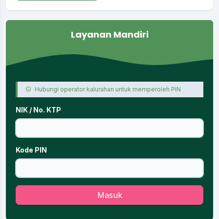
Layanan Mandiri
Hubungi operator kalurahan untuk memperoleh PIN
NIK / No. KTP
Kode PIN
Masuk