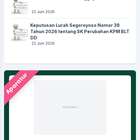
22 Juni 2026
Keputusan Lurah Segoroyoso Nomor 38
Tahun 2026 tentang SK Perubahan KPM BLT
DD
22 Juni 2026
Aparatur