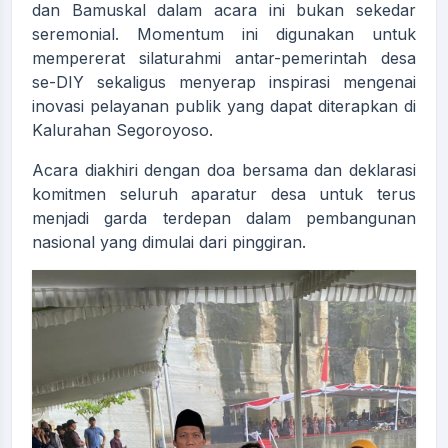
dan Bamuskal dalam acara ini bukan sekedar
seremonial. Momentum ini digunakan untuk
mempererat silaturahmi antar-pemerintah desa
se-DIY sekaligus menyerap inspirasi mengenai
inovasi pelayanan publik yang dapat diterapkan di
Kalurahan Segoroyoso.
Acara diakhiri dengan doa bersama dan deklarasi
komitmen seluruh aparatur desa untuk terus
menjadi garda terdepan dalam pembangunan
nasional yang dimulai dari pinggiran.