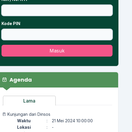
Kode PIN
Masuk
Agenda
Lama
Kunjungan dari Dinsos
Waktu
:
21 Mei 2024 10:00:00
Lokasi
:
-