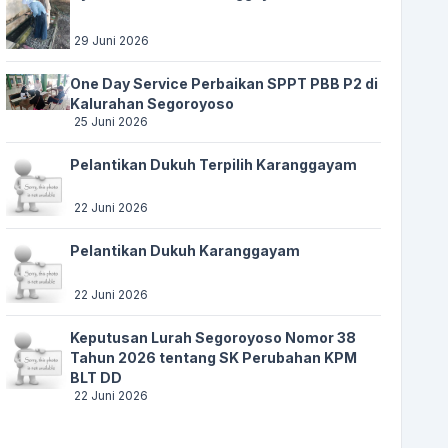
29 Juni 2026
One Day Service Perbaikan SPPT PBB P2 di
Kalurahan Segoroyoso
25 Juni 2026
Pelantikan Dukuh Terpilih Karanggayam
22 Juni 2026
Pelantikan Dukuh Karanggayam
22 Juni 2026
Keputusan Lurah Segoroyoso Nomor 38
Tahun 2026 tentang SK Perubahan KPM
BLT DD
22 Juni 2026