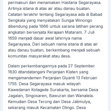
permaisuri dan menamakan Hastana Segarayasa.
Artinya istana di atas air atau danau buatan.
Catatan terakhir tentang Segarayasa ada di Babad
Sengkala yang menyatakan Sungai Winongo
dibendung pada 1666 untuk sarana latihan perang
angkatan bersenjata Kerajaan Mataram. 7 Juli
1659 menjadi dasar awal lahirnya nama
Segarayasa. Dari sebuah nama istana di atas air
atau danau buatan, berkembang menjadi sebuah
komunitas masyarakat atau desa.
Dalam perkembangannya pada 27 September
1830 ditandatangani Perjanjian Klaten yang
mengamandemen Perjanjian Giyanti 13 Februari
1755. Desa Segarayasa masuk wilayah
Kawedanan Kotagede Surakarta, bersama Desa
Jagalan, Singosaren, Bawuran dan Wanalela.
Kemudian Desa Terong dan Desa Jatimulya,
sekarang masuk Kecamatan Dlingo. Desa