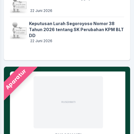
22 Juni 2026
Keputusan Lurah Segoroyoso Nomor 38
Tahun 2026 tentang SK Perubahan KPM BLT
DD
22 Juni 2026
Aparatur