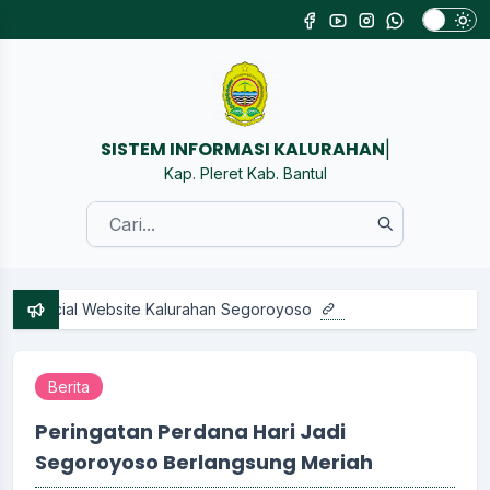
SISTEM
|
Kap. Pleret Kab. Bantul
 Website Kalurahan Segoroyoso
Berita
Peringatan Perdana Hari Jadi
Segoroyoso Berlangsung Meriah