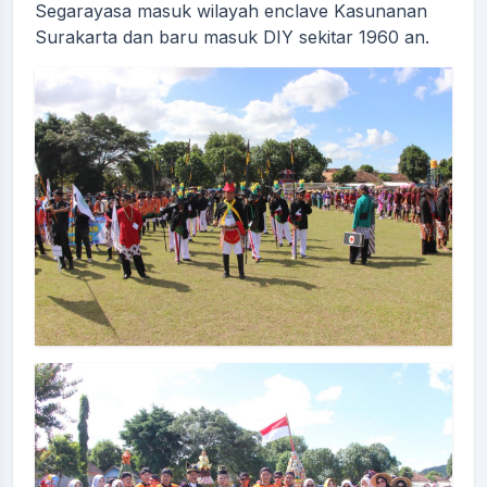
Segarayasa masuk wilayah enclave Kasunanan
Surakarta dan baru masuk DIY sekitar 1960 an.