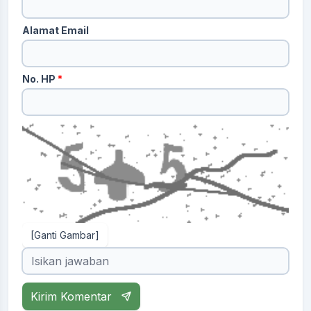
Alamat Email
No. HP
*
[Ganti Gambar]
Kirim Komentar