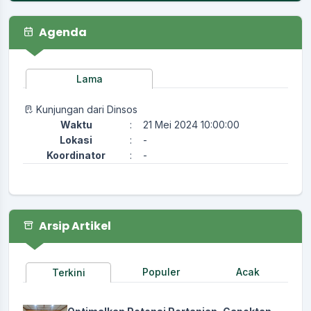
Agenda
Lama
Kunjungan dari Dinsos
Waktu
:
21 Mei 2024 10:00:00
Lokasi
:
-
Koordinator
:
-
Arsip Artikel
Populer
Acak
Terkini