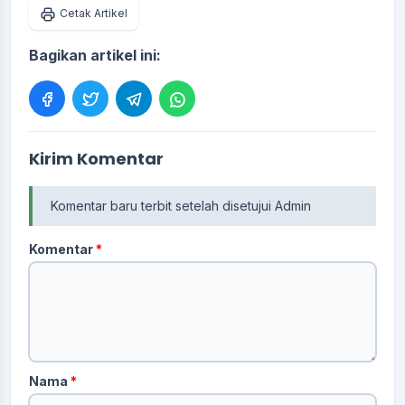
Cetak Artikel
Bagikan artikel ini:
Kirim Komentar
Komentar baru terbit setelah disetujui Admin
Komentar
*
Nama
*