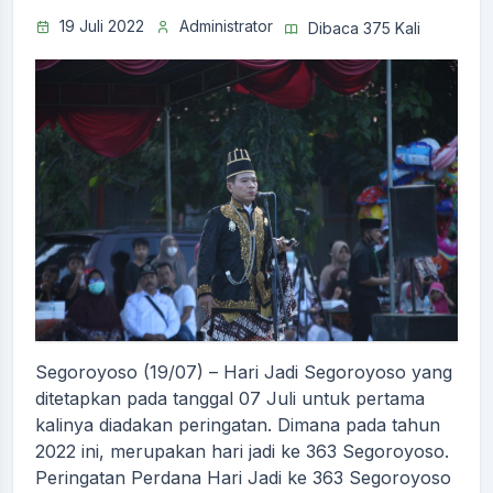
19 Juli 2022
Administrator
Dibaca 375 Kali
Segoroyoso (19/07) – Hari Jadi Segoroyoso yang
ditetapkan pada tanggal 07 Juli untuk pertama
kalinya diadakan peringatan. Dimana pada tahun
2022 ini, merupakan hari jadi ke 363 Segoroyoso.
Peringatan Perdana Hari Jadi ke 363 Segoroyoso