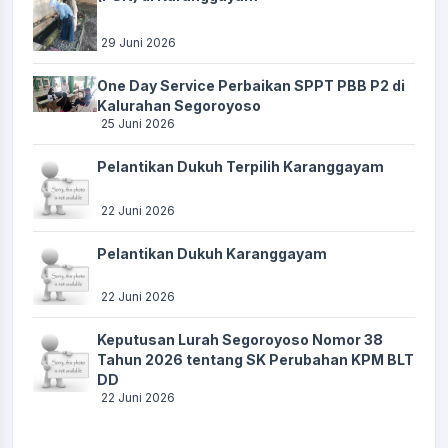
29 Juni 2026
One Day Service Perbaikan SPPT PBB P2 di
Kalurahan Segoroyoso
25 Juni 2026
Pelantikan Dukuh Terpilih Karanggayam
22 Juni 2026
Pelantikan Dukuh Karanggayam
22 Juni 2026
Keputusan Lurah Segoroyoso Nomor 38
Tahun 2026 tentang SK Perubahan KPM BLT
DD
22 Juni 2026