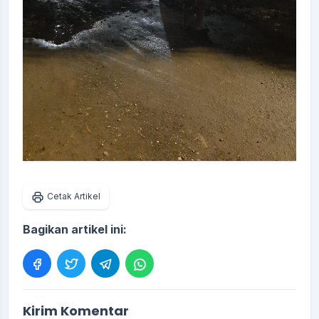
Cetak Artikel
Bagikan artikel ini:
Kirim Komentar