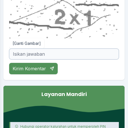
[Ganti Gambar]
Kirim Komentar
Layanan Mandiri
Hubungi operator kalurahan untuk memperoleh PIN