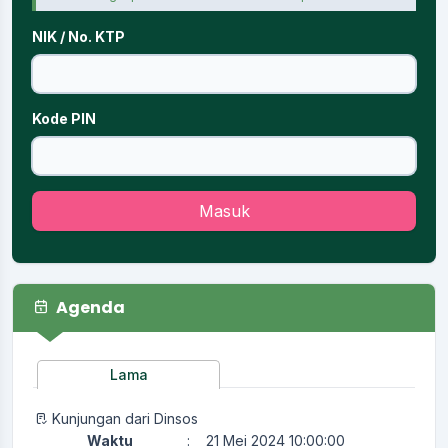
NIK / No. KTP
Kode PIN
Masuk
Agenda
Lama
Kunjungan dari Dinsos
Waktu
:
21 Mei 2024 10:00:00