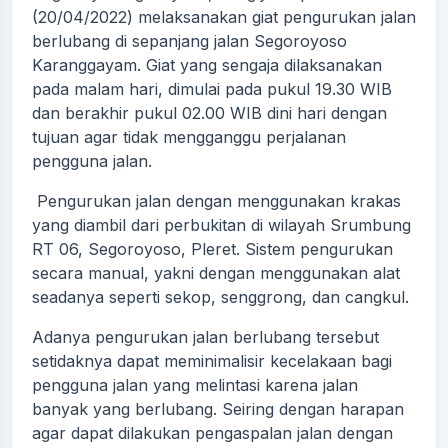
(20/04/2022) melaksanakan giat pengurukan jalan
berlubang di sepanjang jalan Segoroyoso
Karanggayam. Giat yang sengaja dilaksanakan
pada malam hari, dimulai pada pukul 19.30 WIB
dan berakhir pukul 02.00 WIB dini hari dengan
tujuan agar tidak mengganggu perjalanan
pengguna jalan.
Pengurukan jalan dengan menggunakan krakas
yang diambil dari perbukitan di wilayah Srumbung
RT 06, Segoroyoso, Pleret. Sistem pengurukan
secara manual, yakni dengan menggunakan alat
seadanya seperti sekop, senggrong, dan cangkul.
Adanya pengurukan jalan berlubang tersebut
setidaknya dapat meminimalisir kecelakaan bagi
pengguna jalan yang melintasi karena jalan
banyak yang berlubang. Seiring dengan harapan
agar dapat dilakukan pengaspalan jalan dengan