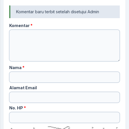
Komentar baru terbit setelah disetujui Admin
Komentar
*
Nama
*
Alamat Email
No. HP
*