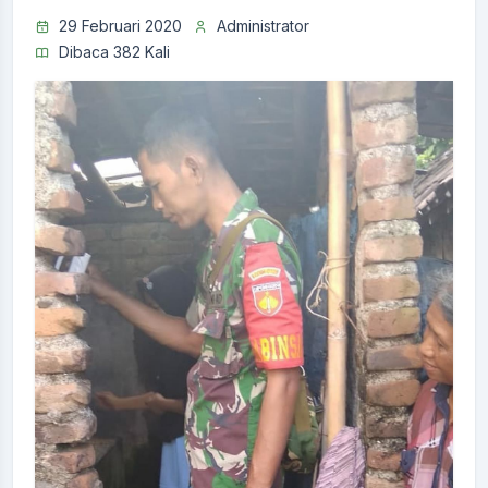
29 Februari 2020
Administrator
Dibaca 382 Kali