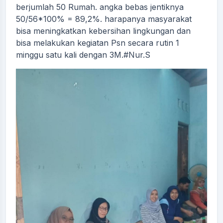
berjumlah 50 Rumah. angka bebas jentiknya
50/56*100% = 89,2%. harapanya masyarakat
bisa meningkatkan kebersihan lingkungan dan
bisa melakukan kegiatan Psn secara rutin 1
minggu satu kali dengan 3M.#Nur.S