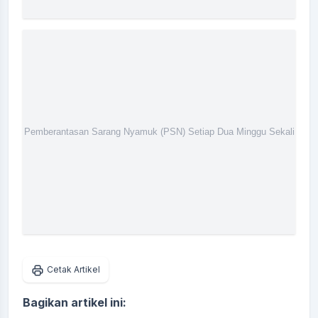
Cetak Artikel
Bagikan artikel ini: