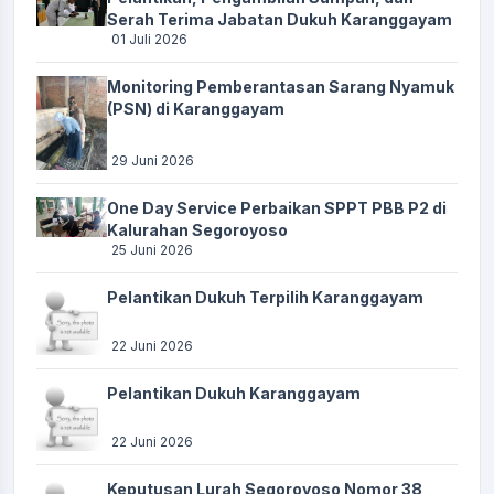
Serah Terima Jabatan Dukuh Karanggayam
01 Juli 2026
Monitoring Pemberantasan Sarang Nyamuk
(PSN) di Karanggayam
29 Juni 2026
One Day Service Perbaikan SPPT PBB P2 di
Kalurahan Segoroyoso
25 Juni 2026
Pelantikan Dukuh Terpilih Karanggayam
22 Juni 2026
Pelantikan Dukuh Karanggayam
22 Juni 2026
Keputusan Lurah Segoroyoso Nomor 38