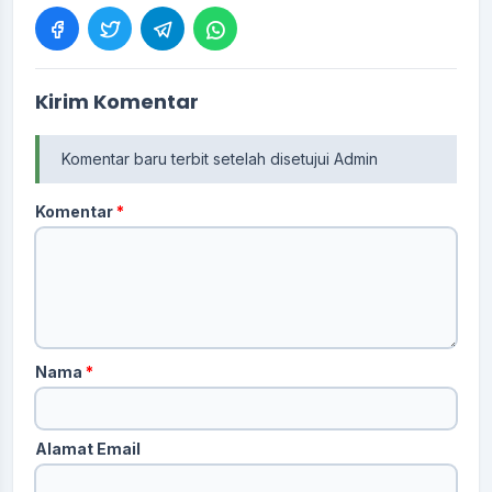
Kirim Komentar
Komentar baru terbit setelah disetujui Admin
Komentar
*
Nama
*
Alamat Email