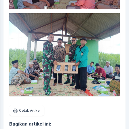
Cetak Artikel
Bagikan artikel ini: