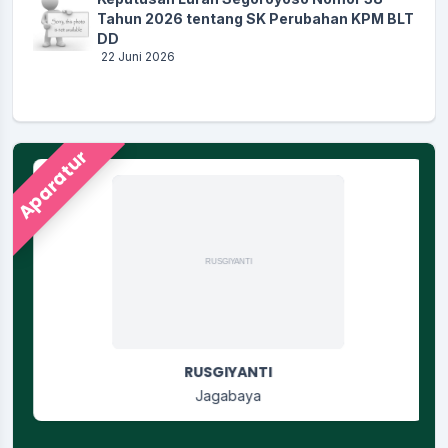
Tahun 2026 tentang SK Perubahan KPM BLT
DD
22 Juni 2026
Aparatur
RUSGIYANTI
Jagabaya