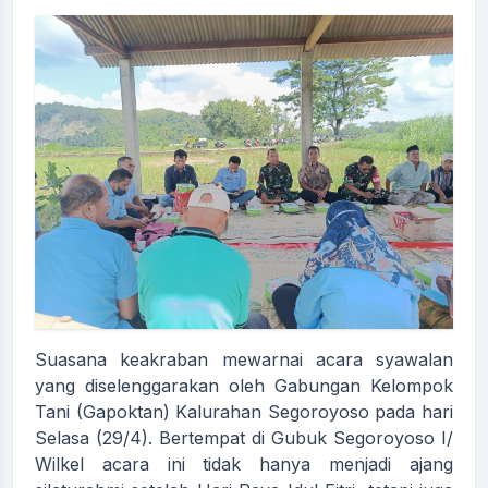
Suasana keakraban mewarnai acara syawalan
yang diselenggarakan oleh Gabungan Kelompok
Tani (Gapoktan) Kalurahan Segoroyoso pada hari
Selasa (29/4). Bertempat di Gubuk Segoroyoso I/
Wilkel acara ini tidak hanya menjadi ajang