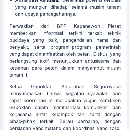
yang mungkin dihadapi selama musim tanam
dan upaya pencegahannya.
Perwakilan dari BPP Kapanewon Pleret
memberikan informasi terkini terkait teknik
budidaya yang baik, pengendalian hama dan
penyakit, serta program-program pemerintah
yang dapat dimanfaatkan oleh petani. Diskusi yang
berlangsung aktif menunjukkan antusiasme dan
kesiapan para petani dalam menyambut musim
tanam II.
Ketua Gapoktan Kalurahan Segoroyoso
menyampaikan bahwa kegiatan syawalan dan
rapat koordinasi ini merupakan wujud komitmen
Gapoktan dalam memfasilitasi komunikasi dan
kerjasama antar kelompok tani serta dengan
pihak-pihak terkait. Beliau berharap, dengan
persiapan yang matang dan koordinasi yang solid,