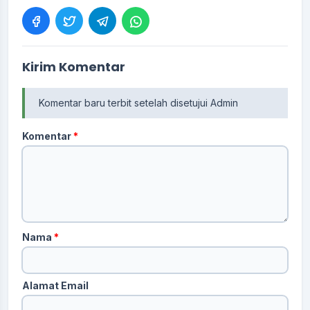
Kirim Komentar
Komentar baru terbit setelah disetujui Admin
Komentar
*
Nama
*
Alamat Email