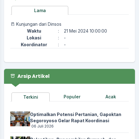
Lama
Kunjungan dari Dinsos
Waktu
:
21 Mei 2024 10:00:00
Lokasi
:
-
Koordinator
:
-
Arsip Artikel
Populer
Acak
Terkini
Optimalkan Potensi Pertanian, Gapoktan
Segoroyoso Gelar Rapat Koordinasi
06 Juli 2026