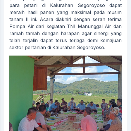
para petani di Kalurahan Segoroyoso dapat
meraih hasil panen yang maksimal pada musim
tanam II ini. Acara diakhiri dengan serah terima
Pompa Air dari kegiatan TNI Manunggal Air dan
ramah tamah dengan harapan agar sinergi yang
telah terjalin dapat terus terjaga demi kemajuan
sektor pertanian di Kalurahan Segoroyoso.