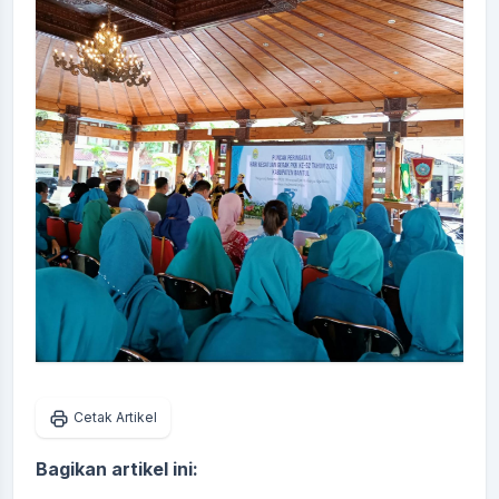
Cetak Artikel
Bagikan artikel ini: