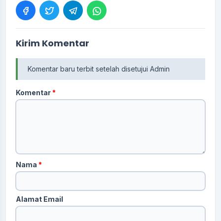
Kirim Komentar
Komentar baru terbit setelah disetujui Admin
Komentar
*
Nama
*
Alamat Email