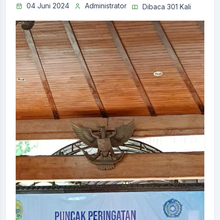
04 Juni 2024
Administrator
Dibaca 301 Kali