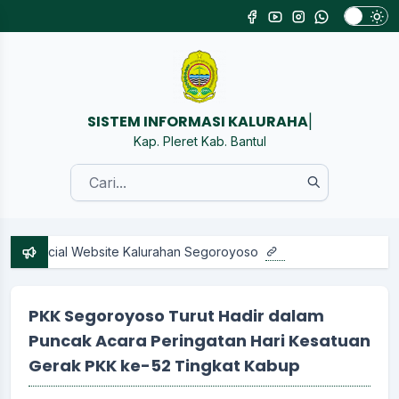
|
Kap. Pleret Kab. Bantul
bsite Kalurahan Segoroyoso
PKK Segoroyoso Turut Hadir dalam
Puncak Acara Peringatan Hari Kesatuan
Gerak PKK ke-52 Tingkat Kabup