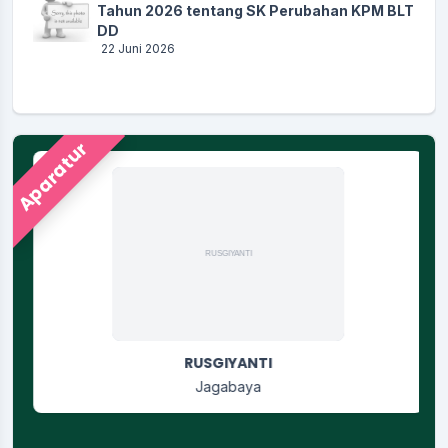
Tahun 2026 tentang SK Perubahan KPM BLT
DD
22 Juni 2026
Aparatur
RUSGIYANTI
Jagabaya