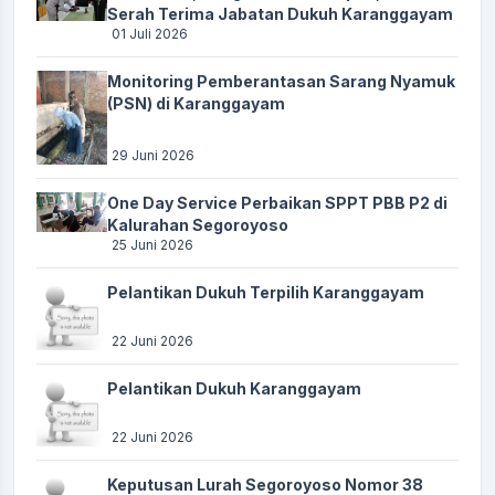
Serah Terima Jabatan Dukuh Karanggayam
01 Juli 2026
Monitoring Pemberantasan Sarang Nyamuk
(PSN) di Karanggayam
29 Juni 2026
One Day Service Perbaikan SPPT PBB P2 di
Kalurahan Segoroyoso
25 Juni 2026
Pelantikan Dukuh Terpilih Karanggayam
22 Juni 2026
Pelantikan Dukuh Karanggayam
22 Juni 2026
Keputusan Lurah Segoroyoso Nomor 38