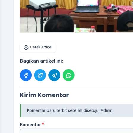
Cetak Artikel
Bagikan artikel ini:
Kirim Komentar
Komentar baru terbit setelah disetujui Admin
Komentar
*