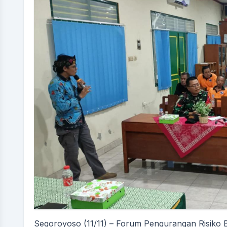
Segoroyoso (11/11) – Forum Pengurangan Risiko