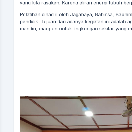
yang kita rasakan. Karena aliran energi tubuh be
Pelatihan dihadiri oleh Jagabaya, Babinsa, Babh
pendidik. Tujuan dari adanya kegiatan ini adalah 
mandiri, maupun untuk lingkungan sekitar yang