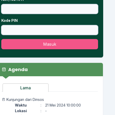
Kode PIN
Masuk
Agenda
Lama
Kunjungan dari Dinsos
Waktu
:
21 Mei 2024 10:00:00
Lokasi
:
-