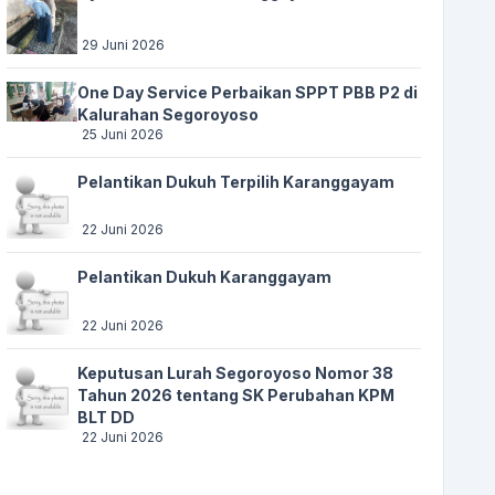
29 Juni 2026
One Day Service Perbaikan SPPT PBB P2 di
Kalurahan Segoroyoso
25 Juni 2026
Pelantikan Dukuh Terpilih Karanggayam
22 Juni 2026
Pelantikan Dukuh Karanggayam
22 Juni 2026
Keputusan Lurah Segoroyoso Nomor 38
Tahun 2026 tentang SK Perubahan KPM
BLT DD
22 Juni 2026