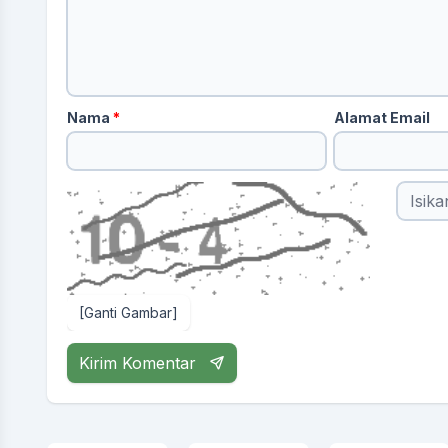
Nama
*
Alamat Email
[Ganti Gambar]
Kirim Komentar