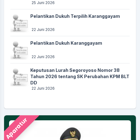
25 Juni 2026
Pelantikan Dukuh Terpilih Karanggayam
22 Juni 2026
Pelantikan Dukuh Karanggayam
22 Juni 2026
Keputusan Lurah Segoroyoso Nomor 38
Tahun 2026 tentang SK Perubahan KPM BLT
DD
22 Juni 2026
Aparatur