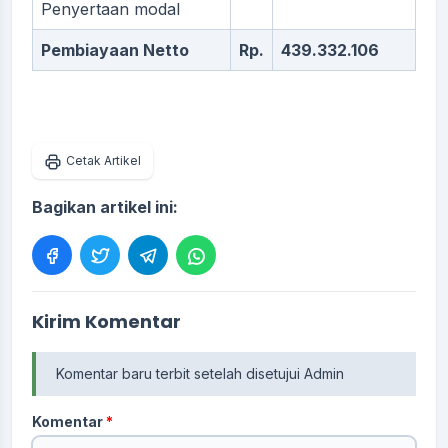
Penyertaan modal
Pembiayaan Netto
Rp.
439.332.106
Cetak Artikel
Bagikan artikel ini:
Kirim Komentar
Komentar baru terbit setelah disetujui Admin
Komentar
*