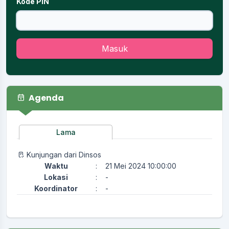
Kode PIN
Masuk
Agenda
Lama
Kunjungan dari Dinsos
Waktu
:
21 Mei 2024 10:00:00
Lokasi
:
-
Koordinator
:
-