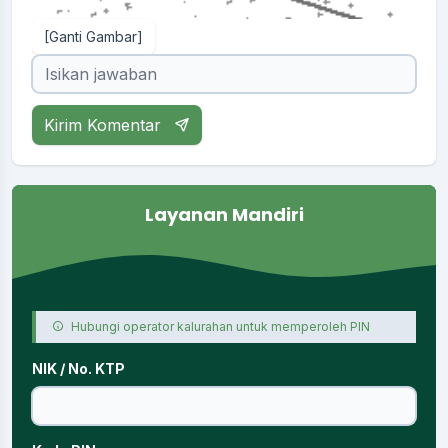
[Ganti Gambar]
Kirim Komentar
Layanan Mandiri
Hubungi operator kalurahan untuk memperoleh PIN
NIK / No. KTP