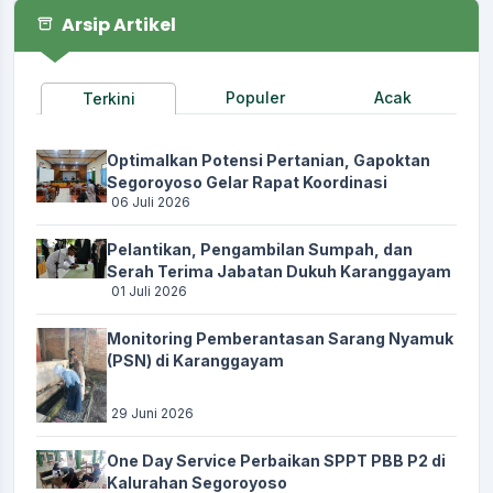
Arsip Artikel
Populer
Acak
Terkini
Optimalkan Potensi Pertanian, Gapoktan
Segoroyoso Gelar Rapat Koordinasi
06 Juli 2026
Pelantikan, Pengambilan Sumpah, dan
Serah Terima Jabatan Dukuh Karanggayam
01 Juli 2026
Monitoring Pemberantasan Sarang Nyamuk
(PSN) di Karanggayam
29 Juni 2026
One Day Service Perbaikan SPPT PBB P2 di
Kalurahan Segoroyoso