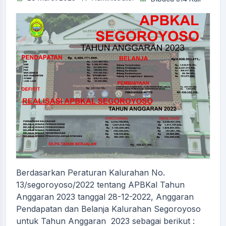
Berdasarkan Peraturan Kalurahan No.
13/segoroyoso/2022 tentang APBKal Tahun
Anggaran 2023 tanggal 28-12-2022, Anggaran
Pendapatan dan Belanja Kalurahan Segoroyoso
untuk Tahun Anggaran 2023 sebagai berikut :