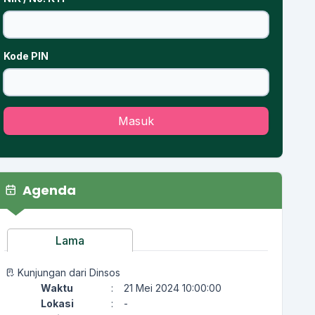
Kode PIN
Masuk
Agenda
Lama
Kunjungan dari Dinsos
Waktu
:
21 Mei 2024 10:00:00
Lokasi
:
-