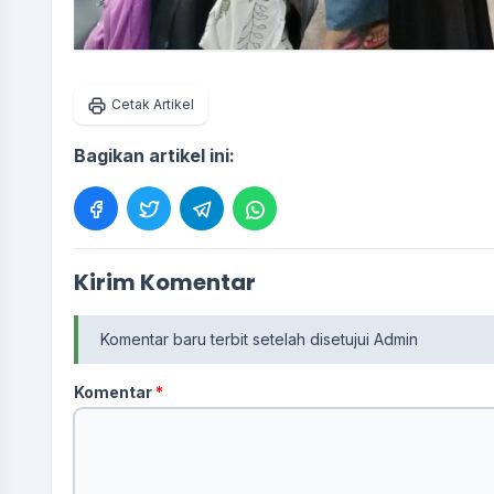
Cetak Artikel
Bagikan artikel ini:
Kirim Komentar
Komentar baru terbit setelah disetujui Admin
Komentar
*