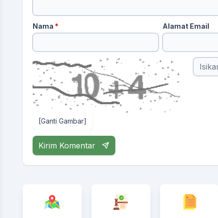
Nama
*
Alamat Email
[Ganti Gambar]
Kirim Komentar