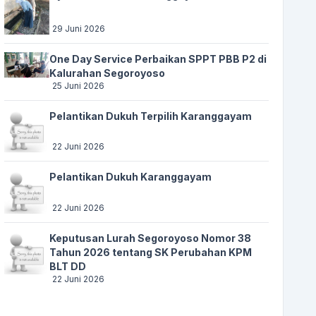
29 Juni 2026
One Day Service Perbaikan SPPT PBB P2 di
Kalurahan Segoroyoso
25 Juni 2026
Pelantikan Dukuh Terpilih Karanggayam
22 Juni 2026
Pelantikan Dukuh Karanggayam
22 Juni 2026
Keputusan Lurah Segoroyoso Nomor 38
Tahun 2026 tentang SK Perubahan KPM
BLT DD
22 Juni 2026