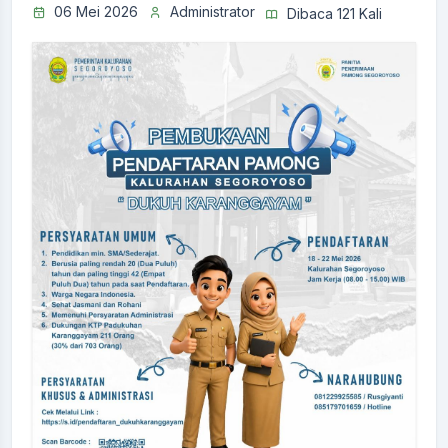
06 Mei 2026
Administrator
Dibaca 121 Kali