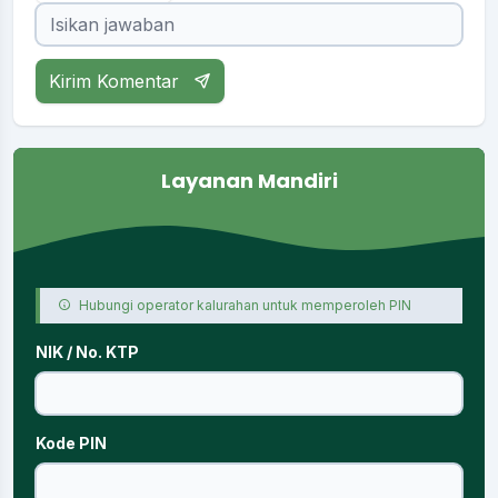
Kirim Komentar
Layanan Mandiri
Hubungi operator kalurahan untuk memperoleh PIN
NIK / No. KTP
Kode PIN