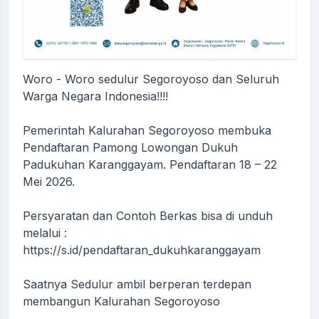
Woro - Woro sedulur Segoroyoso dan Seluruh
Warga Negara Indonesia!!!!
Pemerintah Kalurahan Segoroyoso membuka
Pendaftaran Pamong Lowongan Dukuh
Padukuhan Karanggayam. Pendaftaran 18 – 22
Mei 2026.
Persyaratan dan Contoh Berkas bisa di unduh
melalui :
https://s.id/pendaftaran_dukuhkaranggayam
Saatnya Sedulur ambil berperan terdepan
membangun Kalurahan Segoroyoso