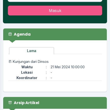
Masuk
Agenda
Lama
Kunjungan dari Dinsos
Waktu
:
21 Mei 2024 10:00:00
Lokasi
:
-
Koordinator
:
-
Arsip Artikel