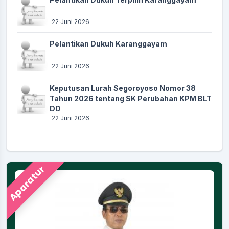
22 Juni 2026
Pelantikan Dukuh Karanggayam
22 Juni 2026
Keputusan Lurah Segoroyoso Nomor 38
Tahun 2026 tentang SK Perubahan KPM BLT
DD
22 Juni 2026
Aparatur