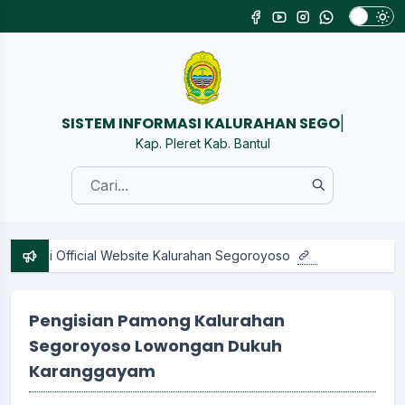
SISTEM INFORMASI KAL
|
Kap. Pleret Kab. Bantul
Di Official Website Kalurahan Segoroyoso
Pengisian Pamong Kalurahan
Segoroyoso Lowongan Dukuh
Karanggayam