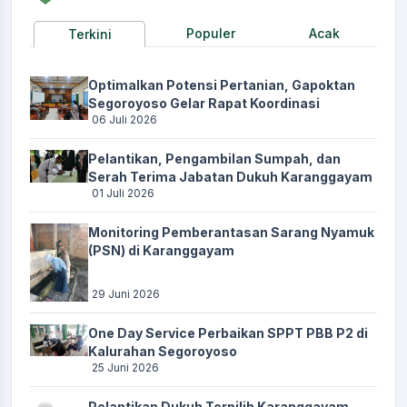
Populer
Acak
Terkini
Optimalkan Potensi Pertanian, Gapoktan
Segoroyoso Gelar Rapat Koordinasi
06 Juli 2026
Pelantikan, Pengambilan Sumpah, dan
Serah Terima Jabatan Dukuh Karanggayam
01 Juli 2026
Monitoring Pemberantasan Sarang Nyamuk
(PSN) di Karanggayam
29 Juni 2026
One Day Service Perbaikan SPPT PBB P2 di
Kalurahan Segoroyoso
25 Juni 2026
Pelantikan Dukuh Terpilih Karanggayam