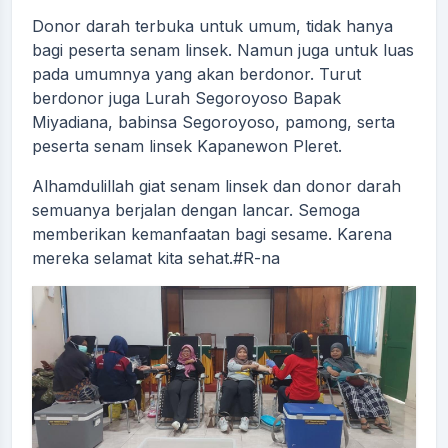
Donor darah terbuka untuk umum, tidak hanya
bagi peserta senam linsek. Namun juga untuk luas
pada umumnya yang akan berdonor. Turut
berdonor juga Lurah Segoroyoso Bapak
Miyadiana, babinsa Segoroyoso, pamong, serta
peserta senam linsek Kapanewon Pleret.
Alhamdulillah giat senam linsek dan donor darah
semuanya berjalan dengan lancar. Semoga
memberikan kemanfaatan bagi sesame. Karena
mereka selamat kita sehat.#R-na