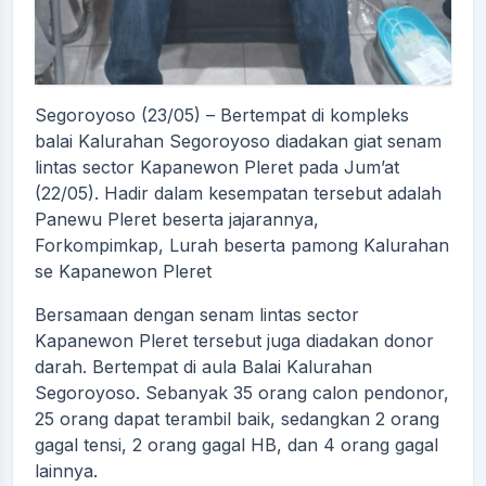
Segoroyoso (23/05) – Bertempat di kompleks
balai Kalurahan Segoroyoso diadakan giat senam
lintas sector Kapanewon Pleret pada Jum’at
(22/05). Hadir dalam kesempatan tersebut adalah
Panewu Pleret beserta jajarannya,
Forkompimkap, Lurah beserta pamong Kalurahan
se Kapanewon Pleret
Bersamaan dengan senam lintas sector
Kapanewon Pleret tersebut juga diadakan donor
darah. Bertempat di aula Balai Kalurahan
Segoroyoso. Sebanyak 35 orang calon pendonor,
25 orang dapat terambil baik, sedangkan 2 orang
gagal tensi, 2 orang gagal HB, dan 4 orang gagal
lainnya.