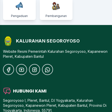
Pengaduan
Pembangunan
KALURAHAN SEGOROYOSO
Website Resmi Pemerintah Kalurahan Segoroyoso, Kapanewon
Pleret, Kabupaten Bantul
HUBUNGI KAMI
Segoroyoso I, Pleret, Bantul, D.I Yogyakarta, Kalurahan
Segoroyoso, Kapanewon Pleret, Kabupaten Bantul, Provinsi Di
Yogyakarta, Indonesia, 55791.