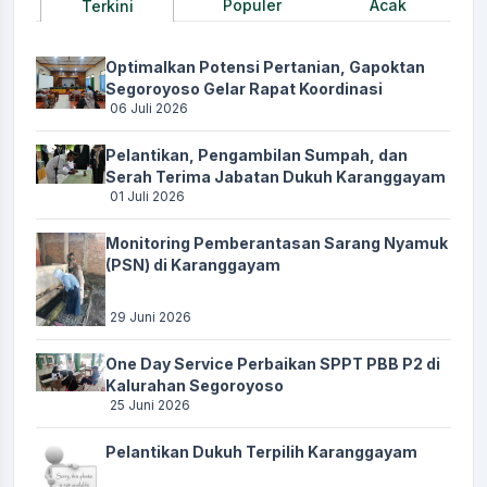
Populer
Acak
Terkini
Optimalkan Potensi Pertanian, Gapoktan
Segoroyoso Gelar Rapat Koordinasi
06 Juli 2026
Pelantikan, Pengambilan Sumpah, dan
Serah Terima Jabatan Dukuh Karanggayam
01 Juli 2026
Monitoring Pemberantasan Sarang Nyamuk
(PSN) di Karanggayam
29 Juni 2026
One Day Service Perbaikan SPPT PBB P2 di
Kalurahan Segoroyoso
25 Juni 2026
Pelantikan Dukuh Terpilih Karanggayam