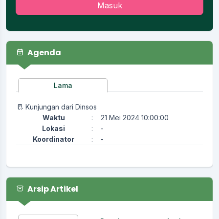
Masuk
Agenda
Lama
Kunjungan dari Dinsos
Waktu
:
21 Mei 2024 10:00:00
Lokasi
:
-
Koordinator
:
-
Arsip Artikel