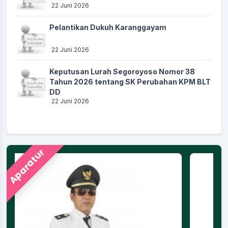
22 Juni 2026
Pelantikan Dukuh Karanggayam
22 Juni 2026
Keputusan Lurah Segoroyoso Nomor 38
Tahun 2026 tentang SK Perubahan KPM BLT
DD
22 Juni 2026
Aparatur