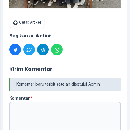
Cetak Artikel
Bagikan artikel ini:
Kirim Komentar
Komentar baru terbit setelah disetujui Admin
Komentar
*