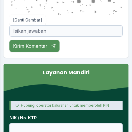
[Ganti Gambar]
Kirim Komentar
Layanan Mandiri
Hubungi operator kalurahan untuk memperoleh PIN
NIK / No. KTP