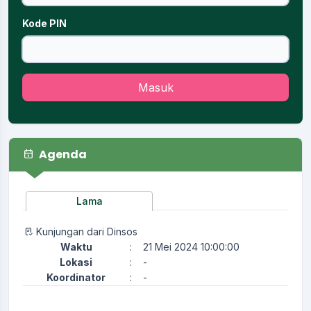
Kode PIN
Masuk
Agenda
Lama
Kunjungan dari Dinsos
Waktu
:
21 Mei 2024 10:00:00
Lokasi
:
-
Koordinator
:
-