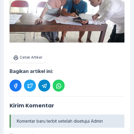
Cetak Artikel
Bagikan artikel ini:
Kirim Komentar
Komentar baru terbit setelah disetujui Admin