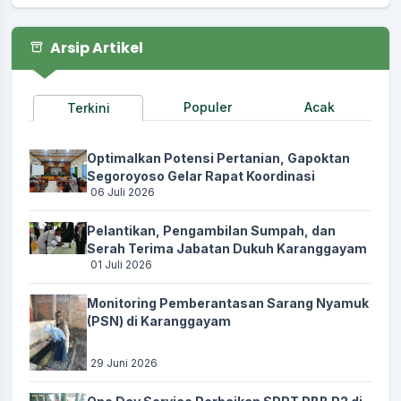
Arsip Artikel
Populer
Acak
Terkini
Optimalkan Potensi Pertanian, Gapoktan
Segoroyoso Gelar Rapat Koordinasi
06 Juli 2026
Pelantikan, Pengambilan Sumpah, dan
Serah Terima Jabatan Dukuh Karanggayam
01 Juli 2026
Monitoring Pemberantasan Sarang Nyamuk
(PSN) di Karanggayam
29 Juni 2026