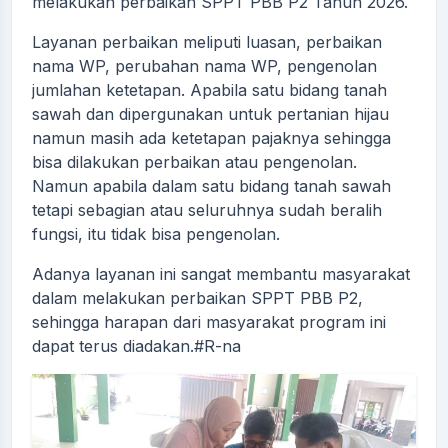
melakukan perbaikan SPPT PBB P2 Tahun 2026.
Layanan perbaikan meliputi luasan, perbaikan
nama WP, perubahan nama WP, pengenolan
jumlahan ketetapan. Apabila satu bidang tanah
sawah dan dipergunakan untuk pertanian hijau
namun masih ada ketetapan pajaknya sehingga
bisa dilakukan perbaikan atau pengenolan.
Namun apabila dalam satu bidang tanah sawah
tetapi sebagian atau seluruhnya sudah beralih
fungsi, itu tidak bisa pengenolan.
Adanya layanan ini sangat membantu masyarakat
dalam melakukan perbaikan SPPT PBB P2,
sehingga harapan dari masyarakat program ini
dapat terus diadakan.#R-na