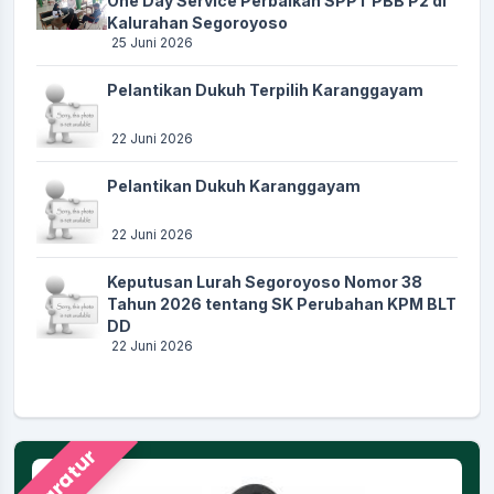
One Day Service Perbaikan SPPT PBB P2 di
Kalurahan Segoroyoso
25 Juni 2026
Pelantikan Dukuh Terpilih Karanggayam
22 Juni 2026
Pelantikan Dukuh Karanggayam
22 Juni 2026
Keputusan Lurah Segoroyoso Nomor 38
Tahun 2026 tentang SK Perubahan KPM BLT
DD
22 Juni 2026
Aparatur