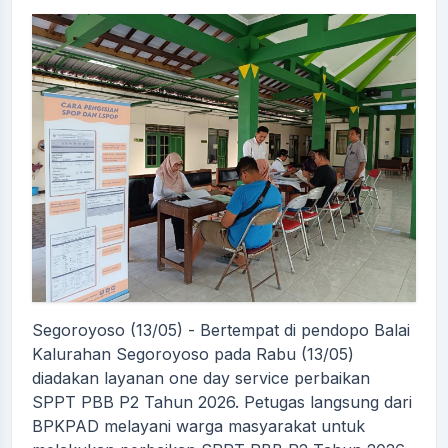
Segoroyoso (13/05) - Bertempat di pendopo Balai
Kalurahan Segoroyoso pada Rabu (13/05)
diadakan layanan one day service perbaikan
SPPT PBB P2 Tahun 2026. Petugas langsung dari
BPKPAD melayani warga masyarakat untuk