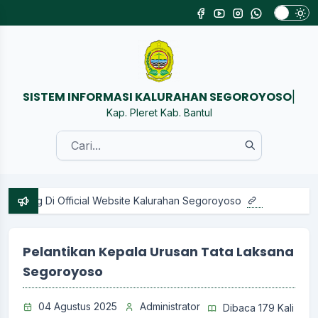
SISTEM INFORMASI KALURAHAN SEG
|
Kap. Pleret Kab. Bantul
ang Di Official Website Kalurahan Segoroyoso
Pelantikan Kepala Urusan Tata Laksana
Segoroyoso
04 Agustus 2025
Administrator
Dibaca 179 Kali