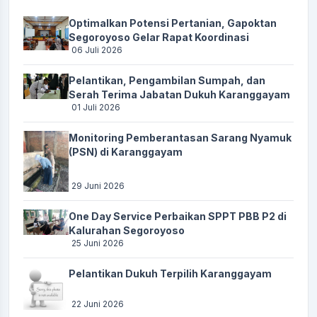
Optimalkan Potensi Pertanian, Gapoktan
Segoroyoso Gelar Rapat Koordinasi
06 Juli 2026
Pelantikan, Pengambilan Sumpah, dan
Serah Terima Jabatan Dukuh Karanggayam
01 Juli 2026
Monitoring Pemberantasan Sarang Nyamuk
(PSN) di Karanggayam
29 Juni 2026
One Day Service Perbaikan SPPT PBB P2 di
Kalurahan Segoroyoso
25 Juni 2026
Pelantikan Dukuh Terpilih Karanggayam
22 Juni 2026