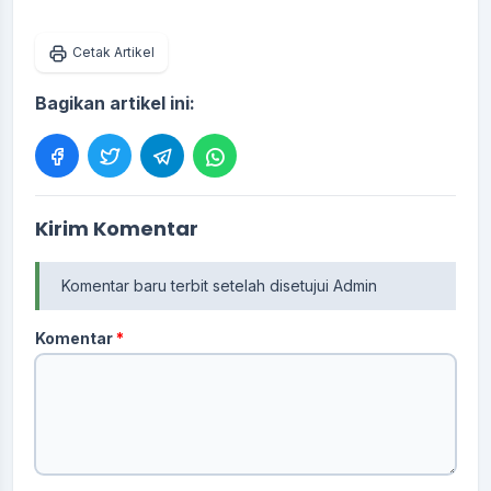
Cetak Artikel
Bagikan artikel ini:
Kirim Komentar
Komentar baru terbit setelah disetujui Admin
Komentar
*