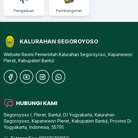
Pengaduan
Pembangunan
KALURAHAN SEGOROYOSO
Website Resmi Pemerintah Kalurahan Segoroyoso, Kapanewon
Pleret, Kabupaten Bantul
HUBUNGI KAMI
Segoroyoso I, Pleret, Bantul, D.I Yogyakarta, Kalurahan
Segoroyoso, Kapanewon Pleret, Kabupaten Bantul, Provinsi Di
Yogyakarta, Indonesia, 55791.