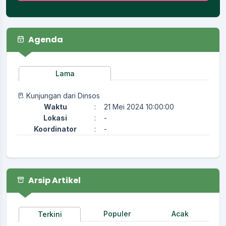
Agenda
Lama
Kunjungan dari Dinsos
Waktu
:
21 Mei 2024 10:00:00
Lokasi
:
-
Koordinator
:
-
Arsip Artikel
Populer
Acak
Terkini