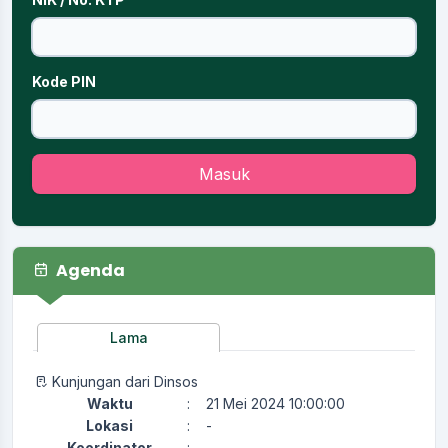
Kode PIN
Masuk
Agenda
Lama
Kunjungan dari Dinsos
Waktu
:
21 Mei 2024 10:00:00
Lokasi
:
-
Koordinator
:
-