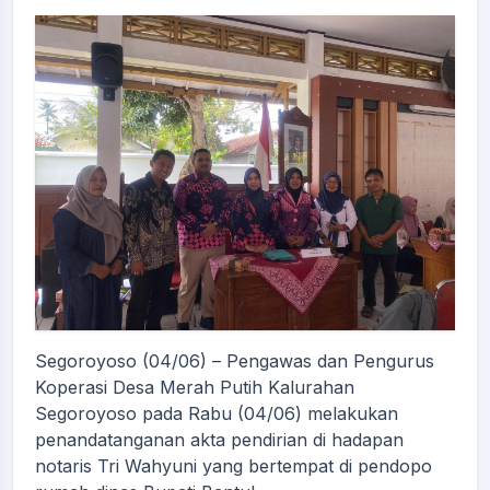
Segoroyoso (04/06) – Pengawas dan Pengurus
Koperasi Desa Merah Putih Kalurahan
Segoroyoso pada Rabu (04/06) melakukan
penandatanganan akta pendirian di hadapan
notaris Tri Wahyuni yang bertempat di pendopo