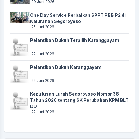
29 Juni 2026
One Day Service Perbaikan SPPT PBB P2 di
Kalurahan Segoroyoso
25 Juni 2026
Pelantikan Dukuh Terpilih Karanggayam
22 Juni 2026
Pelantikan Dukuh Karanggayam
22 Juni 2026
Keputusan Lurah Segoroyoso Nomor 38
Tahun 2026 tentang SK Perubahan KPM BLT
DD
22 Juni 2026