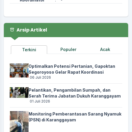
Arsip Artikel
Populer
Acak
Terkini
Optimalkan Potensi Pertanian, Gapoktan
Segoroyoso Gelar Rapat Koordinasi
06 Juli 2026
Pelantikan, Pengambilan Sumpah, dan
Serah Terima Jabatan Dukuh Karanggayam
01 Juli 2026
Monitoring Pemberantasan Sarang Nyamuk
(PSN) di Karanggayam