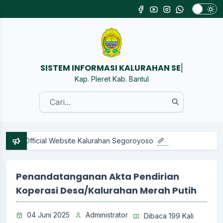
SISTEM IN
|
Kap. Pleret Kab. Bantul
cial Website Kalurahan Segoroyoso
Penandatanganan Akta Pendirian
Koperasi Desa/Kalurahan Merah Putih
04 Juni 2025
Administrator
Dibaca 199 Kali