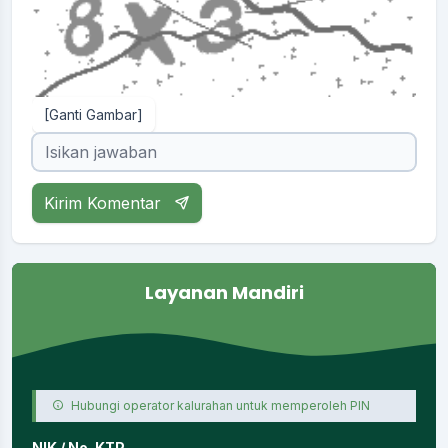
[Ganti Gambar]
Kirim Komentar
Layanan Mandiri
Hubungi operator kalurahan untuk memperoleh PIN
NIK / No. KTP