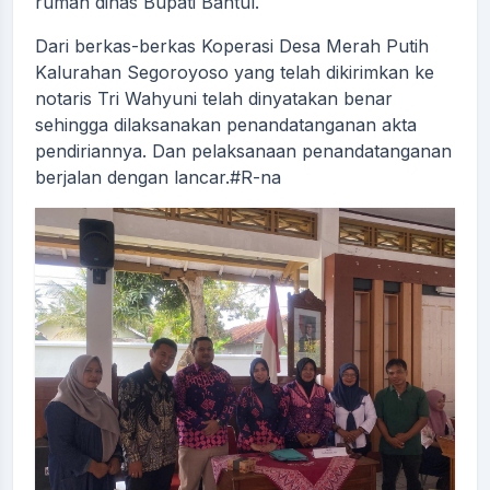
rumah dinas Bupati Bantul.
Dari berkas-berkas Koperasi Desa Merah Putih
Kalurahan Segoroyoso yang telah dikirimkan ke
notaris Tri Wahyuni telah dinyatakan benar
sehingga dilaksanakan penandatanganan akta
pendiriannya. Dan pelaksanaan penandatanganan
berjalan dengan lancar.#R-na