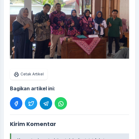
Cetak Artikel
Bagikan artikel ini:
Kirim Komentar