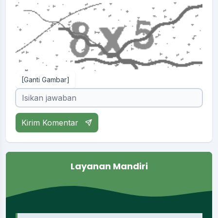
[Ganti Gambar]
Kirim Komentar
Layanan Mandiri