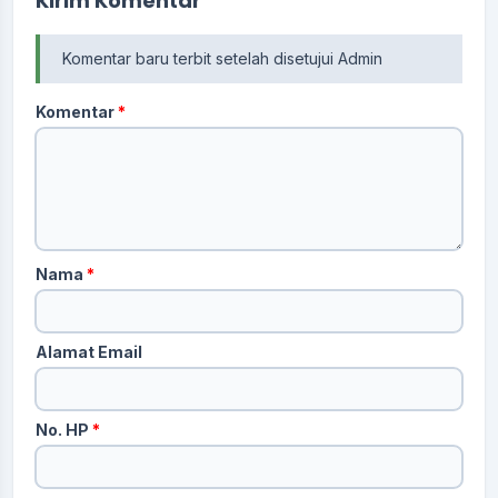
Kirim Komentar
Komentar baru terbit setelah disetujui Admin
Komentar
*
Nama
*
Alamat Email
No. HP
*