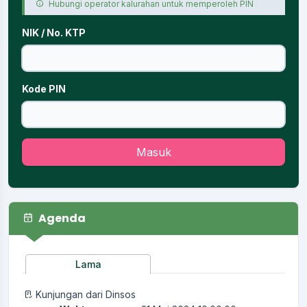
Hubungi operator kalurahan untuk memperoleh PIN
NIK / No. KTP
Kode PIN
Masuk
Agenda
Lama
Kunjungan dari Dinsos