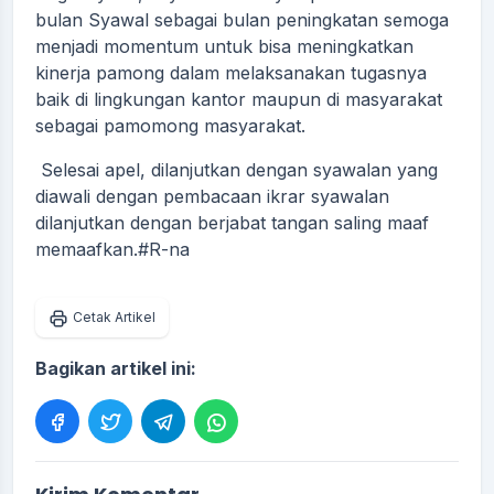
bulan Syawal sebagai bulan peningkatan semoga
menjadi momentum untuk bisa meningkatkan
kinerja pamong dalam melaksanakan tugasnya
baik di lingkungan kantor maupun di masyarakat
sebagai pamomong masyarakat.
Selesai apel, dilanjutkan dengan syawalan yang
diawali dengan pembacaan ikrar syawalan
dilanjutkan dengan berjabat tangan saling maaf
memaafkan.#R-na
Cetak Artikel
Bagikan artikel ini: