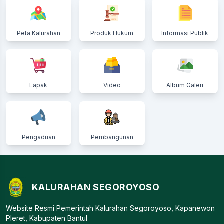
Peta Kalurahan
Produk Hukum
Informasi Publik
Lapak
Video
Album Galeri
Pengaduan
Pembangunan
KALURAHAN SEGOROYOSO
Website Resmi Pemerintah Kalurahan Segoroyoso, Kapanewon
Pleret, Kabupaten Bantul