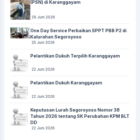
(PSN) di Karanggayam
29 Juni 2026
One Day Service Perbaikan SPPT PBB P2 di
Kalurahan Segoroyoso
25 Juni 2026
Pelantikan Dukuh Terpilih Karanggayam
22 Juni 2026
Pelantikan Dukuh Karanggayam
22 Juni 2026
Keputusan Lurah Segoroyoso Nomor 38
Tahun 2026 tentang SK Perubahan KPM BLT
DD
22 Juni 2026