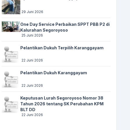
29 Juni 2026
One Day Service Perbaikan SPPT PBB P2 di
Kalurahan Segoroyoso
25 Juni 2026
Pelantikan Dukuh Terpilih Karanggayam
22 Juni 2026
Pelantikan Dukuh Karanggayam
22 Juni 2026
Keputusan Lurah Segoroyoso Nomor 38
Tahun 2026 tentang SK Perubahan KPM
BLT DD
22 Juni 2026