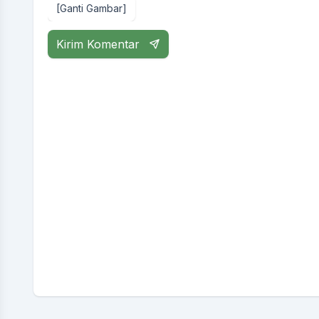
[Ganti Gambar]
Kirim Komentar