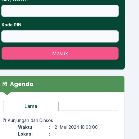
Kode PIN
Masuk
Agenda
Lama
Kunjungan dari Dinsos
Waktu
:
21 Mei 2024 10:00:00
Lokasi
:
-