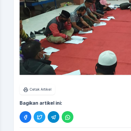
Cetak Artikel
Bagikan artikel ini: