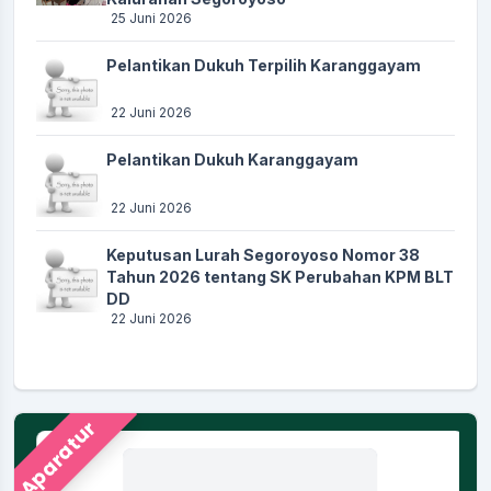
25 Juni 2026
Pelantikan Dukuh Terpilih Karanggayam
22 Juni 2026
Pelantikan Dukuh Karanggayam
22 Juni 2026
Keputusan Lurah Segoroyoso Nomor 38
Tahun 2026 tentang SK Perubahan KPM BLT
DD
22 Juni 2026
Aparatur