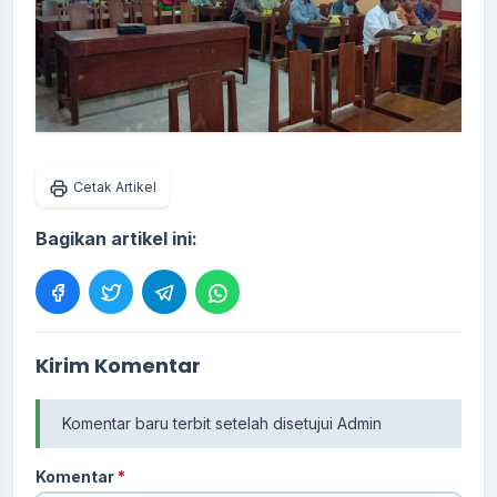
Cetak Artikel
Bagikan artikel ini:
Kirim Komentar
Komentar baru terbit setelah disetujui Admin
Komentar
*