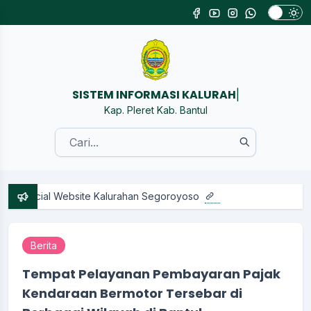
SIS
|
Kap. Pleret Kab. Bantul
 Website Kalurahan Segoroyoso
Berita
Tempat Pelayanan Pembayaran Pajak
Kendaraan Bermotor Tersebar di