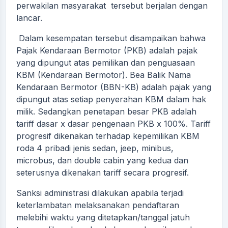
perwakilan masyarakat tersebut berjalan dengan
lancar.
Dalam kesempatan tersebut disampaikan bahwa
Pajak Kendaraan Bermotor (PKB) adalah pajak
yang dipungut atas pemilikan dan penguasaan
KBM (Kendaraan Bermotor). Bea Balik Nama
Kendaraan Bermotor (BBN-KB) adalah pajak yang
dipungut atas setiap penyerahan KBM dalam hak
milik. Sedangkan penetapan besar PKB adalah
tariff dasar x dasar pengenaan PKB x 100%. Tariff
progresif dikenakan terhadap kepemilikan KBM
roda 4 pribadi jenis sedan, jeep, minibus,
microbus, dan double cabin yang kedua dan
seterusnya dikenakan tariff secara progresif.
Sanksi administrasi dilakukan apabila terjadi
keterlambatan melaksanakan pendaftaran
melebihi waktu yang ditetapkan/tanggal jatuh