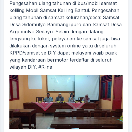
Pengesahan ulang tahunan di bus/mobil samsat
keliling Mobil Samsat Keliling Bantul. Pengesahan
ulang tahunan di samsat kelurahan/desa: Samsat
Desa Sidomulyo Bambanglipuro dan Samsat Desa
Argomulyo Sedayu. Selain dengan datang
langsung ke loket, pelayanan ke samsat juga bisa
dilakukan dengan system online yaitu di seluruh
KPPD/samsat se DIY dapat melayani wajib pajak
yang kendaraan bermotor terdaftar di seluruh
wilayah DIY. #R-na