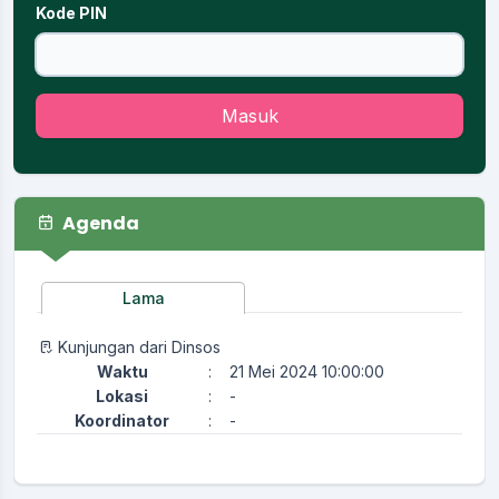
Kode PIN
Masuk
Agenda
Lama
Kunjungan dari Dinsos
Waktu
:
21 Mei 2024 10:00:00
Lokasi
:
-
Koordinator
:
-