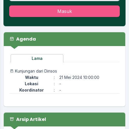
Masuk
Agenda
Lama
Kunjungan dari Dinsos
Waktu
:
21 Mei 2024 10:00:00
Lokasi
:
-
Koordinator
:
-
Arsip Artikel