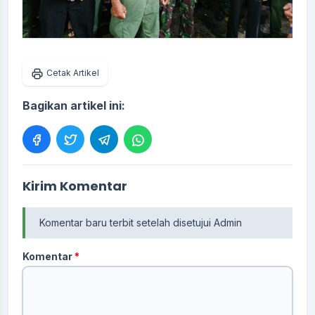
Cetak Artikel
Bagikan artikel ini:
Kirim Komentar
Komentar baru terbit setelah disetujui Admin
Komentar
*