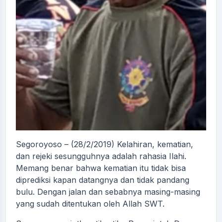
Segoroyoso – (28/2/2019) Kelahiran, kematian,
dan rejeki sesungguhnya adalah rahasia Ilahi.
Memang benar bahwa kematian itu tidak bisa
diprediksi kapan datangnya dan tidak pandang
bulu. Dengan jalan dan sebabnya masing-masing
yang sudah ditentukan oleh Allah SWT.