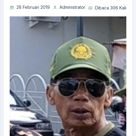
28 Februari 2019
Administrator
Dibaca 306 Kali