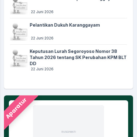
22 Juni 2026
Pelantikan Dukuh Karanggayam
22 Juni 2026
Keputusan Lurah Segoroyoso Nomor 38
Tahun 2026 tentang SK Perubahan KPM BLT
DD
22 Juni 2026
Aparatur