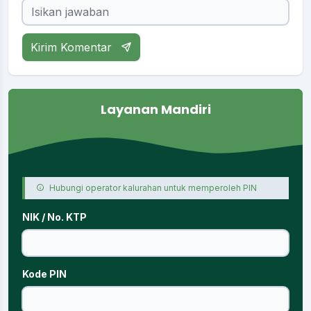
Kirim Komentar
Layanan Mandiri
Hubungi operator kalurahan untuk memperoleh PIN
NIK / No. KTP
Kode PIN